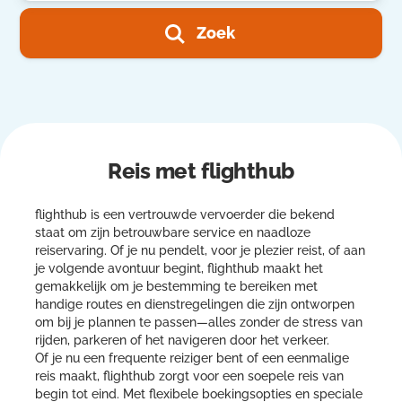
Zoek
Reis met flighthub
flighthub is een vertrouwde vervoerder die bekend
staat om zijn betrouwbare service en naadloze
reiservaring. Of je nu pendelt, voor je plezier reist, of aan
je volgende avontuur begint, flighthub maakt het
gemakkelijk om je bestemming te bereiken met
handige routes en dienstregelingen die zijn ontworpen
om bij je plannen te passen—alles zonder de stress van
rijden, parkeren of het navigeren door het verkeer.
Of je nu een frequente reiziger bent of een eenmalige
reis maakt, flighthub zorgt voor een soepele reis van
begin tot eind. Met flexibele boekingsopties en speciale