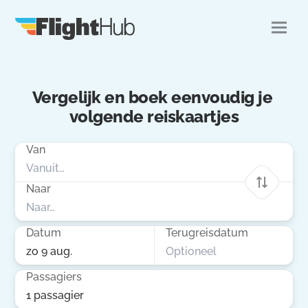
Vergelijk en boek eenvoudig je 
volgende reiskaartjes
Van
Naar
Datum
Terugreisdatum
Passagiers